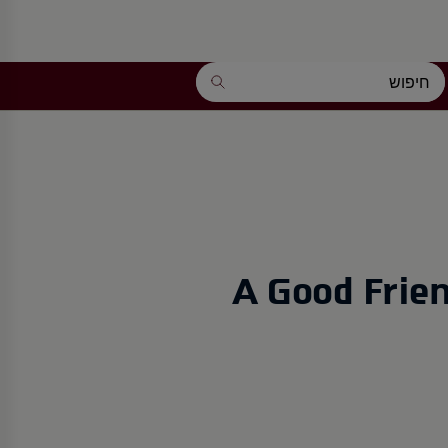
A Good Frie