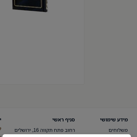
מידע שימושי
סניף ראשי
י
משלוחים
רחוב פתח תקווה 16, ירושלים