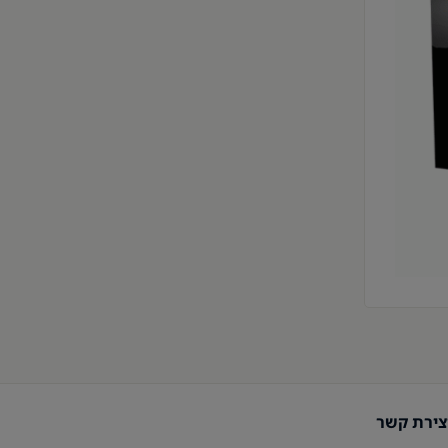
צירת קשר