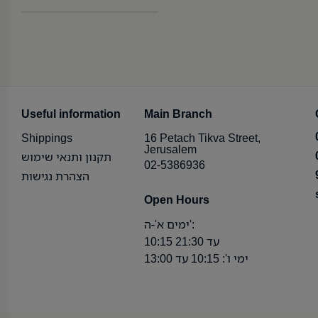
Useful information
Main Branch
Shippings
16 Petach Tikva Street,
Jerusalem
תקנון ותנאי שימוש
02-5386936
הצהרת נגישות
Open Hours
ימים א'-ה':
10:15 עד 21:30
ימי ו': 10:15 עד 13:00